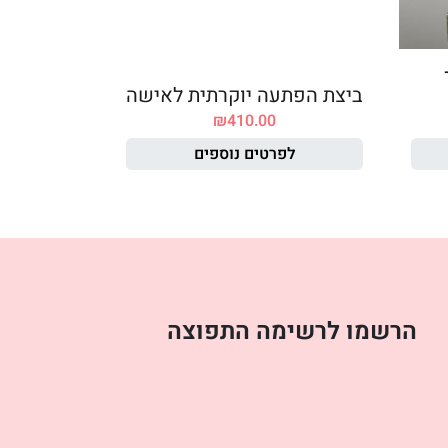
ביצת הפתעה יוקרתית לאישה
₪
410.00
לפרטים נוספים
הרשמו לרשימה התפוצה