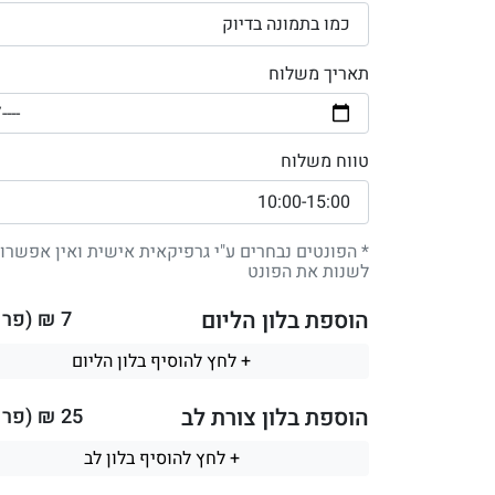
אינץ׳
תאריך משלוח
טווח משלוח
* הפונטים נבחרים ע"י גרפיקאית אישית ואין אפשרו
לשנות את הפונט
הוספת בלון הליום
7
₪ (פר ב
+ לחץ להוסיף בלון הליום
הוספת בלון צורת לב
25
₪ (פר ב
+ לחץ להוסיף בלון לב