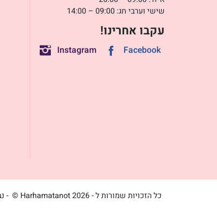
שישי וערבי חג: 09:00 – 14:00
עקבו אחרינו!
Instagram
Facebook
כל הזכויות שמורות ל - Harhamatanot 2026 ©
- נ