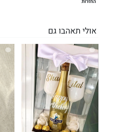
החזרות
אולי תאהבו גם