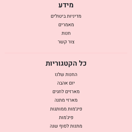
מידע
מדיניות ביטולים
מאמרים
חנות
צור קשר
כל הקטגוריות
החנות שלנו
יום אהבה
מארזים לחגים
מארזי מתנה
פיג׳מות ממותגות
פיג'מות
מתנות לסוף שנה