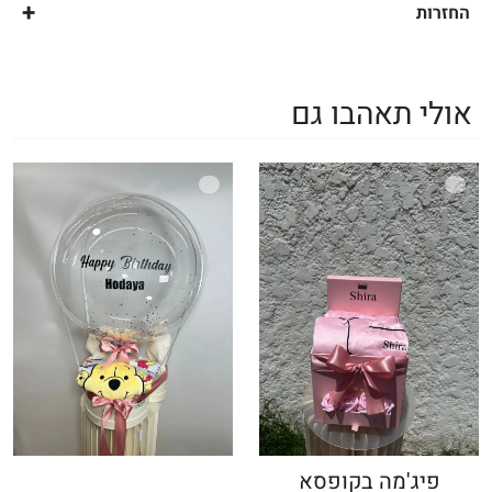
החזרות
אולי תאהבו גם
פיג'מה בקופסא