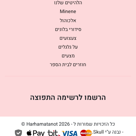
הלהיטים שלנו
Minene
אלכוהול
סידורי בלונים
צעצועים
על גלגלים
מצעים
חוזרים לבית הספר
הרשמו לרשימה התפוצה
כל הזכויות שמורות ל - Harhamatanot 2026 ©
- נבנה ע"י
Skull
.