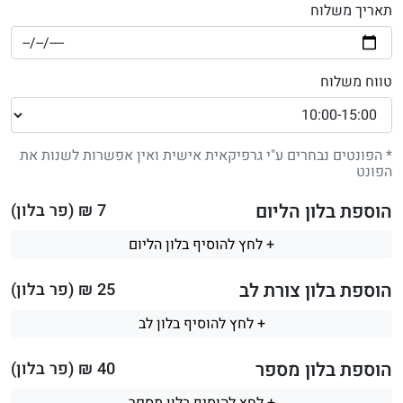
תאריך משלוח
טווח משלוח
* הפונטים נבחרים ע"י גרפיקאית אישית ואין אפשרות לשנות את
הפונט
הוספת בלון הליום
7
₪ (פר בלון)
+ לחץ להוסיף בלון הליום
הוספת בלון צורת לב
25
₪ (פר בלון)
+ לחץ להוסיף בלון לב
הוספת בלון מספר
40
₪ (פר בלון)