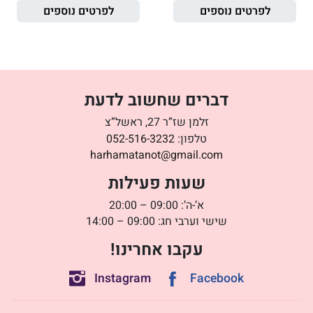
לפרטים נוספים
לפרטים נוספים
דברים שחשוב לדעת
זלמן שז”ר 27, ראשל”צ
טלפון:
052-516-3232
harhamatanot@gmail.com
שעות פעילות
א’-ה’: 09:00 – 20:00
שישי וערבי חג: 09:00 – 14:00
עקבו אחרינו!
Instagram
Facebook