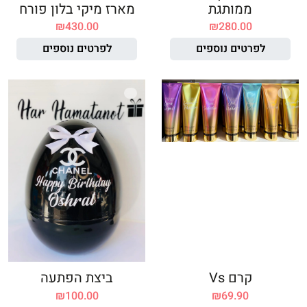
ממותגת
מארז מיקי בלון פורח
₪
430.00
₪
280.00
לפרטים נוספים
לפרטים נוספים
קרם Vs
ביצת הפתעה
₪
100.00
₪
69.90