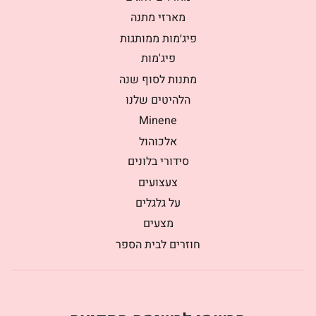
מארזי מתנה
פיג׳מות ממותגות
פיג'מות
מתנות לסוף שנה
הלהיטים שלנו
Minene
אלכוהול
סידורי בלונים
צעצועים
על גלגלים
מצעים
חוזרים לבית הספר