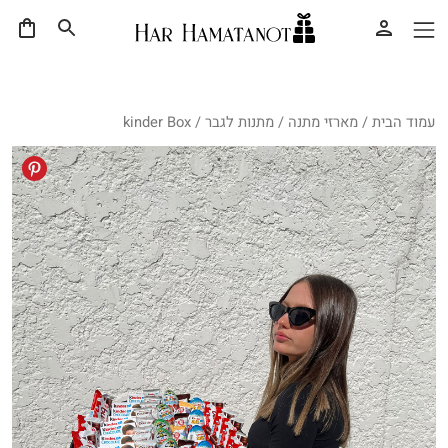
עמוד הבית
/
מארזי מתנה
/
מתנות לגבר
/ kinder Box