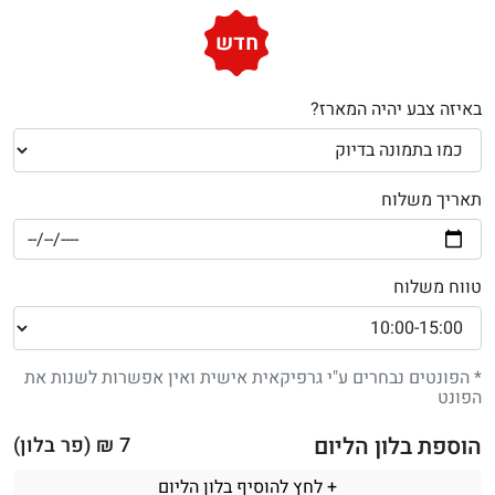
חדש
באיזה צבע יהיה המארז?
תאריך משלוח
טווח משלוח
* הפונטים נבחרים ע"י גרפיקאית אישית ואין אפשרות לשנות את
הפונט
הוספת בלון הליום
7
₪ (פר בלון)
+ לחץ להוסיף בלון הליום