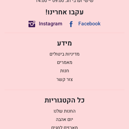
שישי וערבי חג: 09:00 – 14:00
עקבו אחרינו!
Instagram
Facebook
מידע
מדיניות ביטולים
מאמרים
חנות
צור קשר
כל הקטגוריות
החנות שלנו
יום אהבה
מארזים לחגים