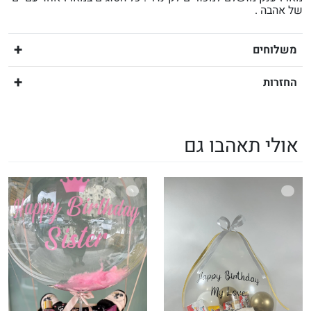
של אהבה .
משלוחים
החזרות
אולי תאהבו גם