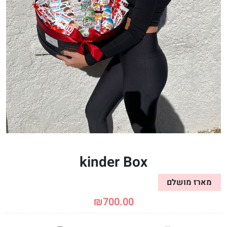
kinder Box
מארז מושלם
₪
700.00