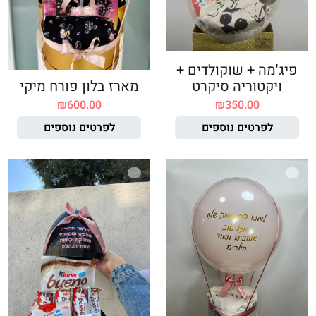
פיג'מה + שוקולדים +
ויקטוריה סיקרט
מארז בלון פורח מיקי
₪
600.00
₪
350.00
לפרטים נוספים
לפרטים נוספים