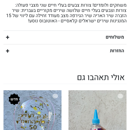
משחקים ולומדים! צורות צבעים בעלי חיים שני מצבי פעולה:
צורות וצבעים בעלי חיים שלושה שירים מקוריים בעברית: שיר
הזברה שיר האריה שיר הגירפה מצב מעודד זחילה עם ליווי של 15
המנגינות שירים ישראלים קלאסיים - האוטובוס נוסע!
משלוחים
החזרות
אולי תאהבו גם
חדש