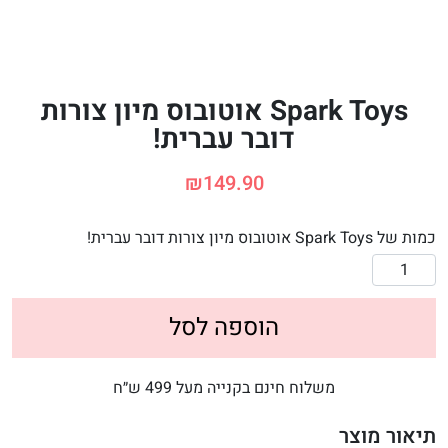
Spark Toys אוטובוס מיון צורות
דובר עברית!
₪
149.90
כמות של Spark Toys אוטובוס מיון צורות דובר עברית!
הוספה לסל
משלוח חינם בקנייה מעל 499 ש״ח
תיאור מוצר