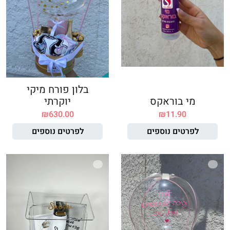
בלון פורח מיקי
מי בוראקס
יוקרתי
₪
630.00
₪
11.90
לפרטים נוספים
לפרטים נוספים