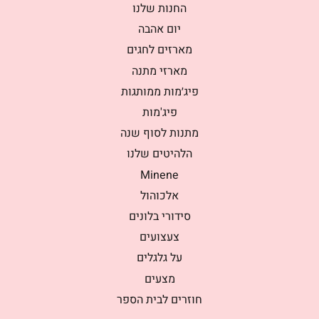
החנות שלנו
יום אהבה
מארזים לחגים
מארזי מתנה
פיג׳מות ממותגות
פיג'מות
מתנות לסוף שנה
הלהיטים שלנו
Minene
אלכוהול
סידורי בלונים
צעצועים
על גלגלים
מצעים
חוזרים לבית הספר