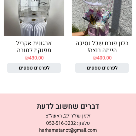
בלון פורח שכל נסיכה
ארגונית אקריל
הייתה רוצה!
מפנקת למורה
₪
430.00
₪
400.00
לפרטים נוספים
לפרטים נוספים
דברים שחשוב לדעת
זלמן שז”ר 27, ראשל”צ
טלפון:
052-516-3232
harhamatanot@gmail.com