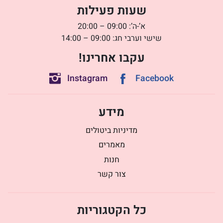
שעות פעילות
א’-ה’: 09:00 – 20:00
שישי וערבי חג: 09:00 – 14:00
עקבו אחרינו!
Instagram
Facebook
מידע
מדיניות ביטולים
מאמרים
חנות
צור קשר
כל הקטגוריות