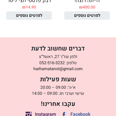
הייתה רוצה!
דבק פלסטי חצי ליטר
₪
14.90
₪
400.00
לפרטים נוספים
לפרטים נוספים
דברים שחשוב לדעת
זלמן שז”ר 27, ראשל”צ
טלפון:
052-516-3232
harhamatanot@gmail.com
שעות פעילות
א’-ה’: 09:00 – 20:00
שישי וערבי חג: 09:00 – 14:00
עקבו אחרינו!
Instagram
Facebook