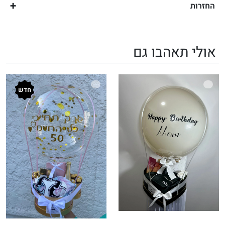
החזרות
אולי תאהבו גם
חדש