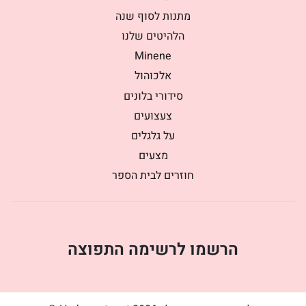
מתנות לסוף שנה
הלהיטים שלנו
Minene
אלכוהול
סידורי בלונים
צעצועים
על גלגלים
מצעים
חוזרים לבית הספר
הרשמו לרשימה התפוצה