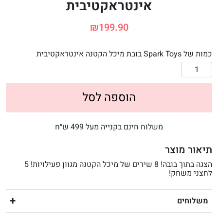
אינטראקטיבית
₪
199.90
כמות של Spark Toys בובת מיכל הקטנה אינטראקטיבית
הוספה לסל
משלוח חינם בקנייה מעל 499 ש״ח
תיאור מוצר
הצגה בתוך בובה! 8 שירים של מיכל הקטנה מגוון פעילויות! 5
לחצני משחק!
משלוחים