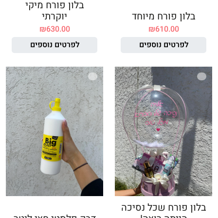
בלון פורח מיקי
בלון פורח מיוחד
יוקרתי
₪
630.00
₪
610.00
לפרטים נוספים
לפרטים נוספים
בלון פורח שכל נסיכה