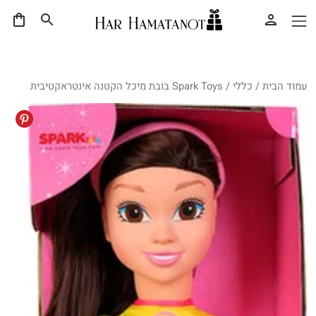
עמוד הבית
/
כללי
/ Spark Toys בובת מיכל הקטנה אינטראקטיבית