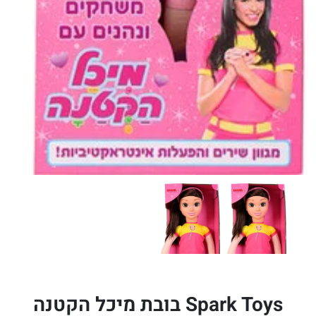
Spark Toys בובת מיכל הקטנה