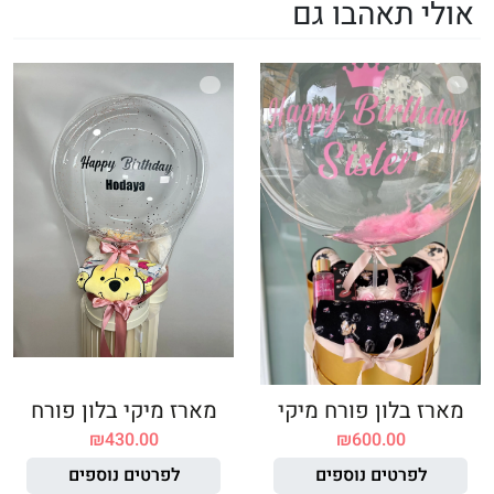
אולי תאהבו גם
מארז בלון פורח מיקי
מארז מיקי בלון פורח
₪
430.00
₪
600.00
לפרטים נוספים
לפרטים נוספים