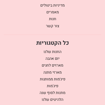
מדיניות ביטולים
מאמרים
חנות
צור קשר
כל הקטגוריות
החנות שלנו
יום אהבה
מארזים לחגים
מארזי מתנה
פיג׳מות ממותגות
פיג'מות
מתנות לסוף שנה
הלהיטים שלנו