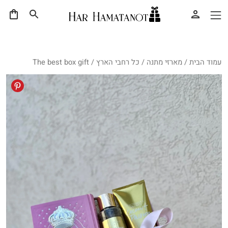
עמוד הבית
/
מארזי מתנה
/
כל רחבי הארץ
/ The best box gift