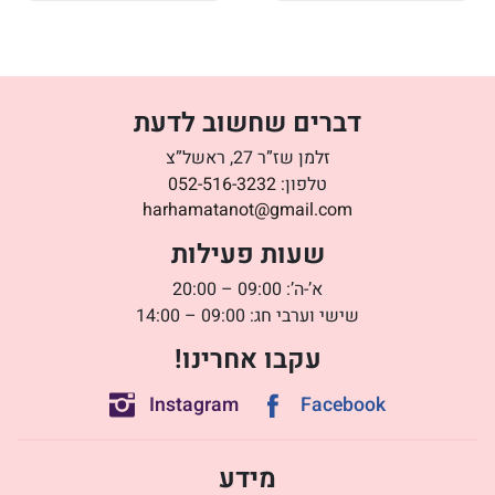
דברים שחשוב לדעת
זלמן שז”ר 27, ראשל”צ
טלפון:
052-516-3232
harhamatanot@gmail.com
שעות פעילות
א’-ה’: 09:00 – 20:00
שישי וערבי חג: 09:00 – 14:00
עקבו אחרינו!
Instagram
Facebook
מידע