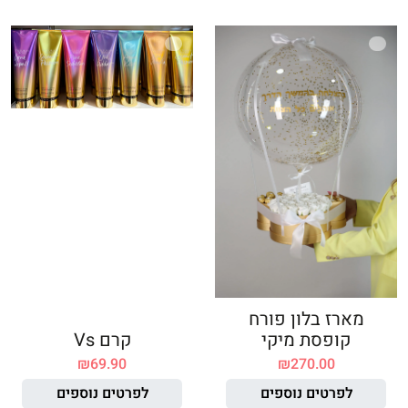
מארז בלון פורח
קופסת מיקי
קרם Vs
₪
69.90
₪
270.00
לפרטים נוספים
לפרטים נוספים