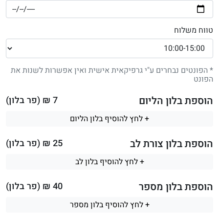
טווח משלוח
* הפונטים נבחרים ע"י גרפיקאית אישית ואין אפשרות לשנות את
הפונט
הוספת בלון הליום
7
₪ (פר בלון)
+ לחץ להוסיף בלון הליום
הוספת בלון צורת לב
25
₪ (פר בלון)
+ לחץ להוסיף בלון לב
הוספת בלון מספר
40
₪ (פר בלון)
+ לחץ להוסיף בלון מספר