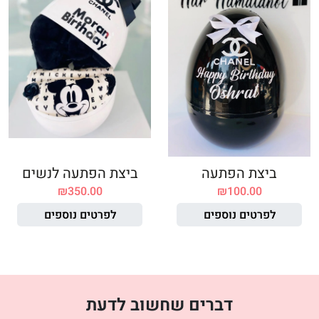
ביצת הפתעה
ביצת הפתעה לנשים
₪
350.00
₪
100.00
לפרטים נוספים
לפרטים נוספים
דברים שחשוב לדעת