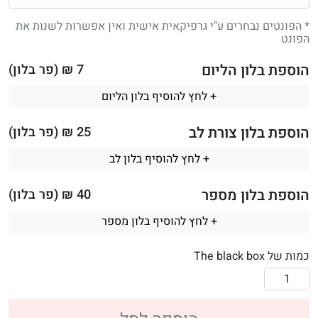
* הפונטים נבחרים ע"י גרפיקאית אישית ואין אפשרות לשנות את
הפונט
הוספת בלון הליום
7
₪ (פר בלון)
+ לחץ להוסיף בלון הליום
הוספת בלון צורת לב
25
₪ (פר בלון)
+ לחץ להוסיף בלון לב
הוספת בלון מספר
40
₪ (פר בלון)
+ לחץ להוסיף בלון מספר
כמות של The black box