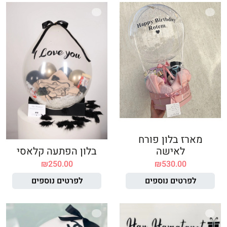
מארז בלון פורח
לאישה
בלון הפתעה קלאסי
₪
250.00
₪
530.00
לפרטים נוספים
לפרטים נוספים