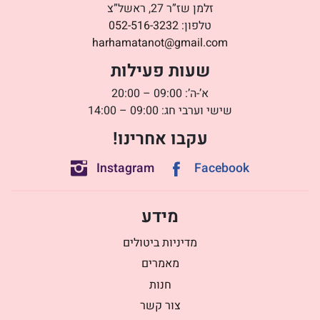
זלמן שז”ר 27, ראשל”צ
טלפון:
052-516-3232
harhamatanot@gmail.com
שעות פעילות
א’-ה’: 09:00 – 20:00
שישי וערבי חג: 09:00 – 14:00
עקבו אחרינו!
Instagram
Facebook
מידע
מדיניות ביטולים
מאמרים
חנות
צור קשר