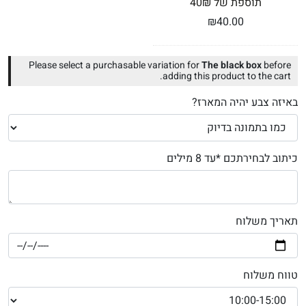
תוספת של 40₪
₪
40.00
Please select a purchasable variation for
The black box
before
adding this product to the cart.
באיזה צבע יהיה המארז?
כיתוב לבחירתכם *עד 8 מילים
תאריך משלוח
טווח משלוח