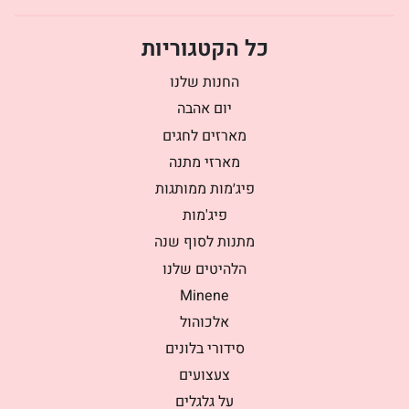
כל הקטגוריות
החנות שלנו
יום אהבה
מארזים לחגים
מארזי מתנה
פיג׳מות ממותגות
פיג'מות
מתנות לסוף שנה
הלהיטים שלנו
Minene
אלכוהול
סידורי בלונים
צעצועים
על גלגלים