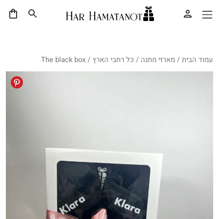
עמוד הבית
/
מארזי מתנה
/
כל רחבי הארץ
/ The black box