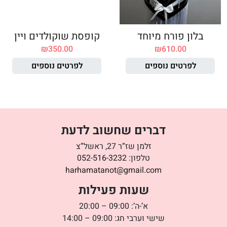
בלון פורח מיוחד
קופסת שוקולדים ויין
₪
350.00
₪
610.00
לפרטים נוספים
לפרטים נוספים
דברים שחשוב לדעת
זלמן שז”ר 27, ראשל”צ
טלפון:
052-516-3232
harhamatanot@gmail.com
שעות פעילות
א’-ה’: 09:00 – 20:00
שישי וערבי חג: 09:00 – 14:00