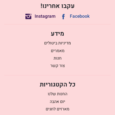
עקבו אחרינו!
Instagram
Facebook
מידע
מדיניות ביטולים
מאמרים
חנות
צור קשר
כל הקטגוריות
החנות שלנו
יום אהבה
מארזים לחגים