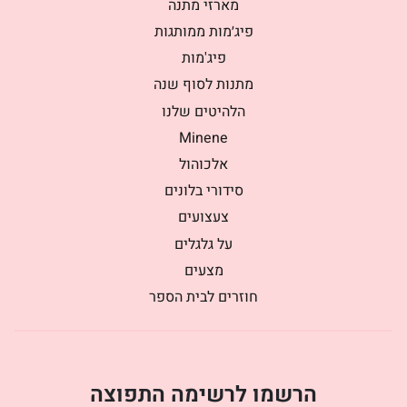
מארזי מתנה
פיג׳מות ממותגות
פיג'מות
מתנות לסוף שנה
הלהיטים שלנו
Minene
אלכוהול
סידורי בלונים
צעצועים
על גלגלים
מצעים
חוזרים לבית הספר
הרשמו לרשימה התפוצה