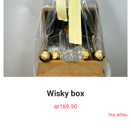
Wisky box
₪
169.90
המלאי אזל