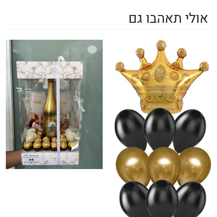
אולי תאהבו גם