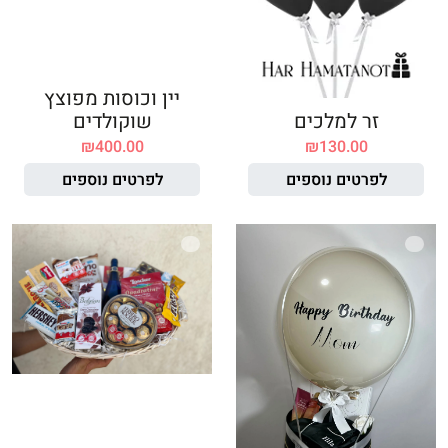
יין וכוסות מפוצץ
זר למלכים
שוקולדים
₪
400.00
₪
130.00
לפרטים נוספים
לפרטים נוספים