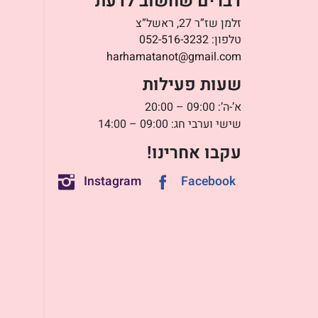
דברים שחשוב לדעת
זלמן שז”ר 27, ראשל”צ
טלפון:
052-516-3232
harhamatanot@gmail.com
שעות פעילות
א’-ה’: 09:00 – 20:00
שישי וערבי חג: 09:00 – 14:00
עקבו אחרינו!
Instagram
Facebook