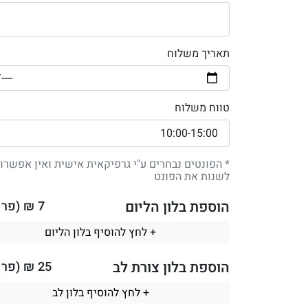
תאריך משלוח
טווח משלוח
* הפונטים נבחרים ע"י גרפיקאית אישית ואין אפשרו
לשנות את הפונט
הוספת בלון הליום
7
₪ (פר ב
+ לחץ להוסיף בלון הליום
הוספת בלון צורת לב
25
₪ (פר ב
+ לחץ להוסיף בלון לב