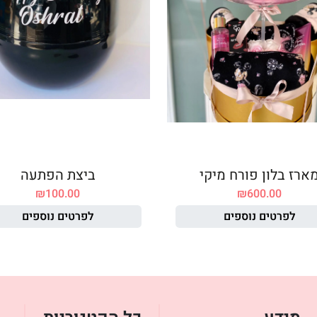
ארז בלון פורח מיקי
ביצת הפתעה
₪
100.00
₪
600.00
לפרטים נוספים
לפרטים נוספים