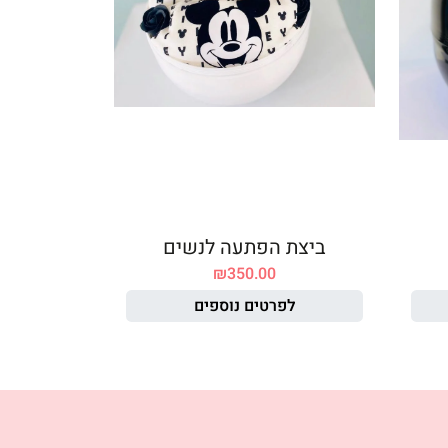
ביצת הפתעה לנשים
₪
350.00
לפרטים נוספים