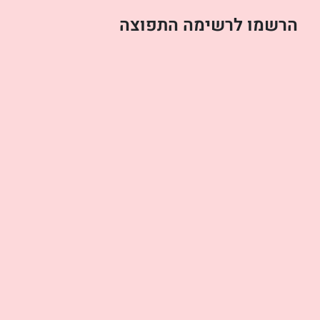
הרשמו לרשימה התפוצה