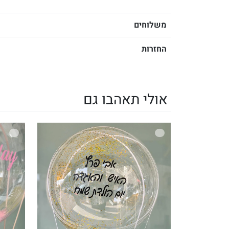
משלוחים
החזרות
אולי תאהבו גם