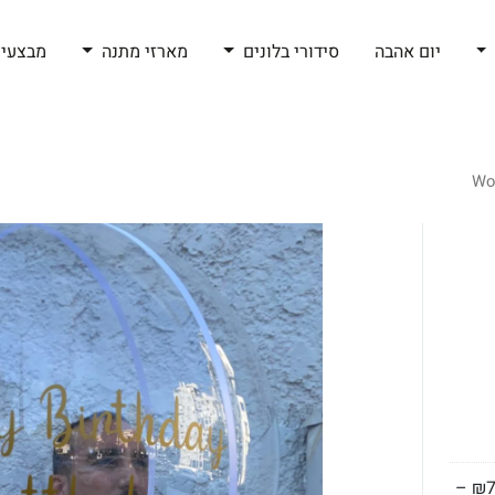
יום אהבה
סידורי בלונים
מארזי מתנה
מבצעי 
–
₪