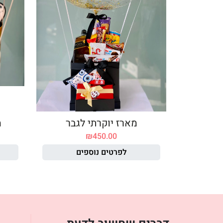
מארז יוקרתי לגבר
מ
₪
450.00
לפרטים נוספים