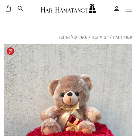
עמוד הבית
/
יום אהבה
/ מארז של אהבה