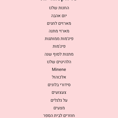
החנות שלנו
יום אהבה
מארזים לחגים
מארזי מתנה
פיג׳מות ממותגות
פיג'מות
מתנות לסוף שנה
הלהיטים שלנו
Minene
אלכוהול
סידורי בלונים
צעצועים
על גלגלים
מצעים
חוזרים לבית הספר