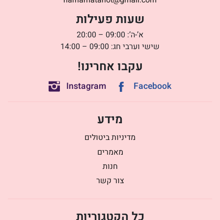
שעות פעילות
א’-ה’: 09:00 – 20:00
שישי וערבי חג: 09:00 – 14:00
עקבו אחרינו!
Instagram
Facebook
מידע
מדיניות ביטולים
מאמרים
חנות
צור קשר
כל הקטגוריות