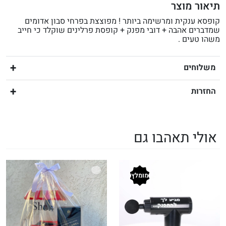
תיאור מוצר
קופסא ענקית ומרשימה ביותר ! מפוצצת בפרחי סבון אדומים
שמדברים אהבה + דובי מפנק + קופסת פרלינים שוקלד כי חייב
משהו טעים .
משלוחים
החזרות
אולי תאהבו גם
מומלץ