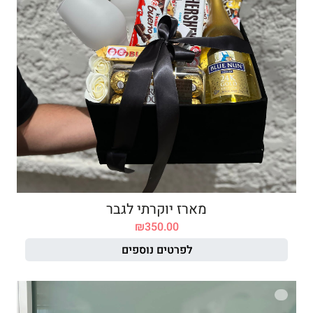
מארז יוקרתי לגבר
₪
350.00
לפרטים נוספים