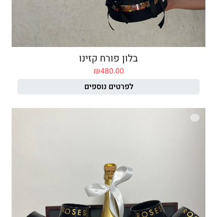
בלון פורח קזינו
₪
480.00
לפרטים נוספים