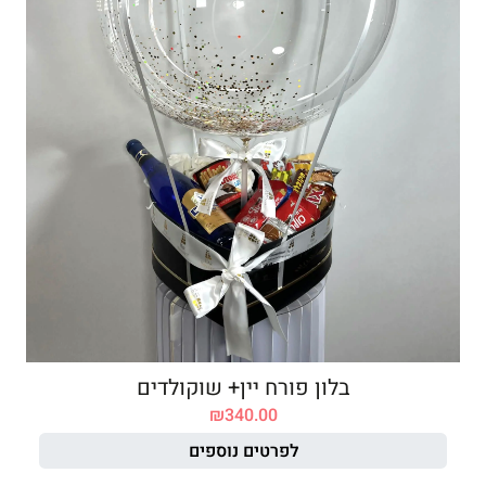
בלון פורח יין+ שוקולדים
₪
340.00
לפרטים נוספים