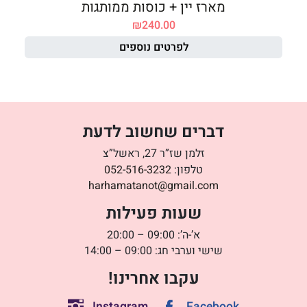
מארז יין + כוסות ממותגות
₪
240.00
לפרטים נוספים
דברים שחשוב לדעת
זלמן שז”ר 27, ראשל”צ
טלפון:
052-516-3232
harhamatanot@gmail.com
שעות פעילות
א’-ה’: 09:00 – 20:00
שישי וערבי חג: 09:00 – 14:00
עקבו אחרינו!
Instagram
Facebook