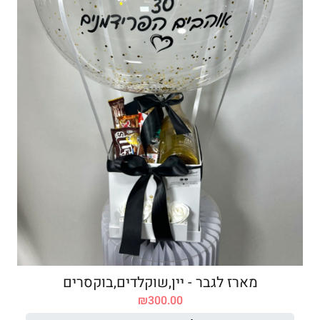
מארז לגבר - יין,שוקלדים,בוקסרים
₪
300.00