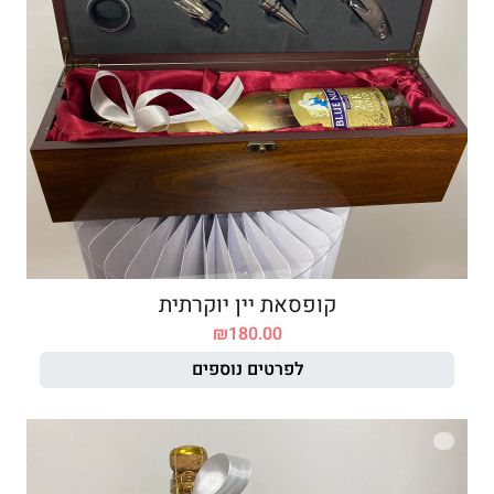
קופסאת יין יוקרתית
₪
180.00
לפרטים נוספים