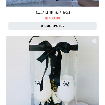
מארז מרשים לגבר
₪
400.00
לפרטים נוספים