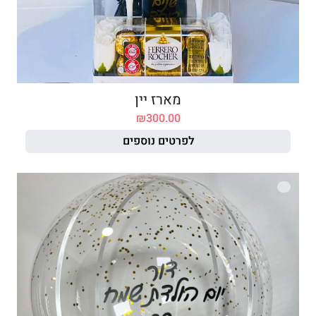
מארז יין
₪
300.00
לפרטים נוספים