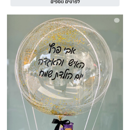
לפרטים נוספים