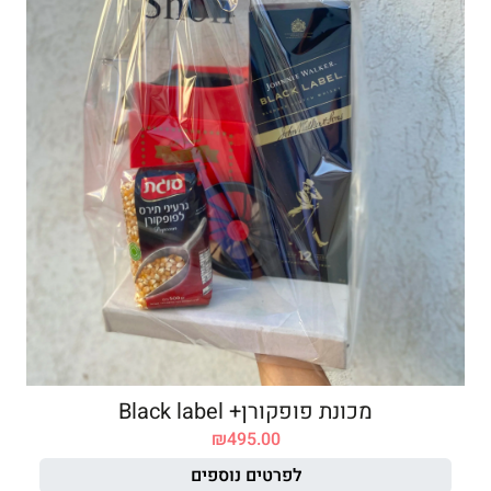
מכונת פופקורן+ Black label
₪
495.00
לפרטים נוספים