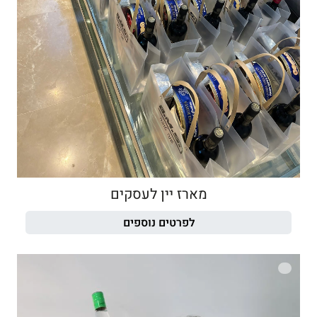
מארז יין לעסקים
לפרטים נוספים