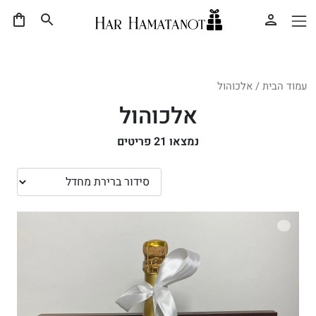
עמוד הבית
/ אלכוהול
אלכוהול
נמצאו
21
פריטים