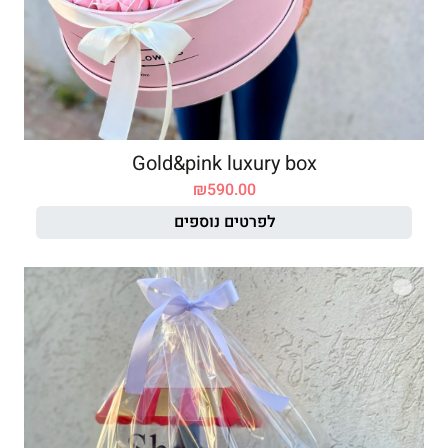
Gold&pink luxury box
₪
590.00
לפרטים נוספים