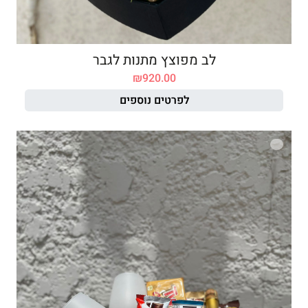
לב מפוצץ מתנות לגבר
₪
920.00
לפרטים נוספים