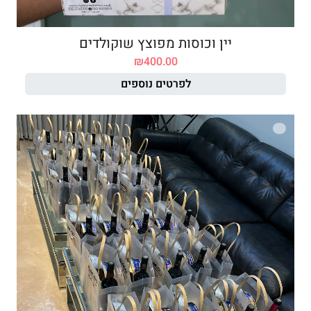
יין וכוסות מפוצץ שוקולדים
₪
400.00
לפרטים נוספים