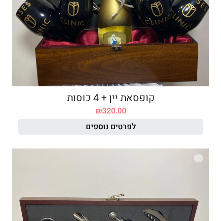
קופסאת יין + 4 כוסות
₪
320.00
לפרטים נוספים