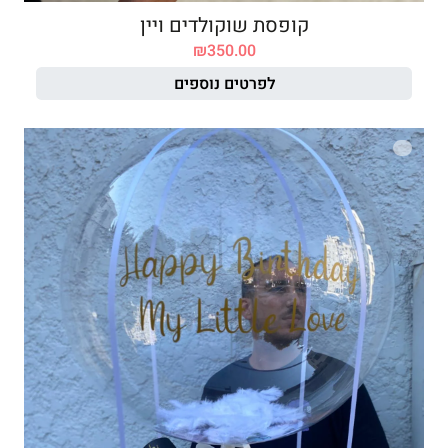
קופסת שוקולדים ויין
₪
350.00
לפרטים נוספים