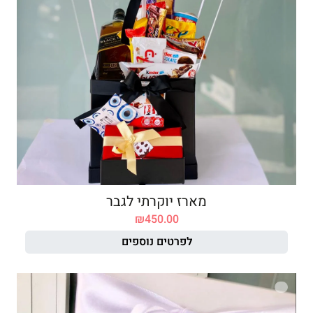
מארז יוקרתי לגבר
₪
450.00
לפרטים נוספים