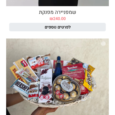
שמפניירה מפנקת
₪
240.00
לפרטים נוספים